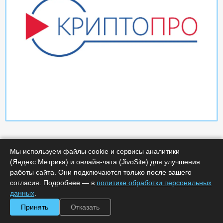
Мы используем файлы cookie и сервисы аналитики
(Яндекс.Метрика) и онлайн-чата (JivoSite) для улучшения
работы сайта. Они подключаются только после вашего
согласия. Подробнее — в
политике обработки персональных
Характеристики
данных
.
Принять
Отказать
Минимальное количество лицензий :
1
Код :
0000-366114