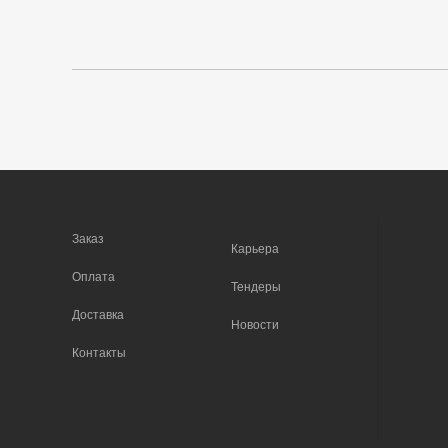
Заказ
Карьера
Оплата
Тендеры
Доставка
Новости
Контакты