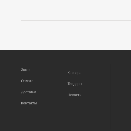
Заказ
Карьера
Оплата
Тендеры
Доставка
Новости
Контакты