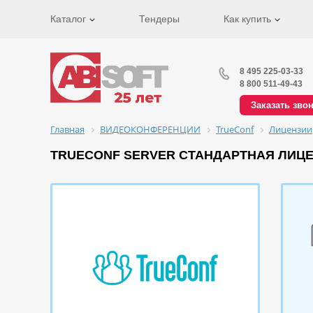
Каталог
Тендеры
Как купить
8 495 225-03-33
8 800 511-49-43
Заказать зво
Главная
ВИДЕОКОНФЕРЕНЦИИ
TrueConf
Лицензии
TRUECONF SERVER СТАНДАРТНАЯ ЛИЦЕ