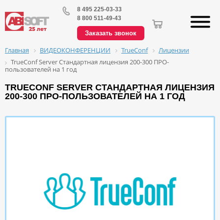
8 495 225-03-33
8 800 511-49-43
Заказать звонок
ВИДЕОКОНФЕРЕНЦИИ
TrueConf
Лицензии
Главная
TrueConf Server Стандартная лицензия 200-300 ПРО-
пользователей на 1 год
TRUECONF SERVER СТАНДАРТНАЯ ЛИЦЕНЗИЯ
200-300 ПРО-ПОЛЬЗОВАТЕЛЕЙ НА 1 ГОД