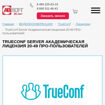
8 495 225-03-33
8 800 511-49-43
Заказать звонок
ВИДЕОКОНФЕРЕНЦИИ
TrueConf
Лицензии
Главная
TrueConf Server Академическая лицензия 20-49 ПРО-
пользователей
TRUECONF SERVER АКАДЕМИЧЕСКАЯ
ЛИЦЕНЗИЯ 20-49 ПРО-ПОЛЬЗОВАТЕЛЕЙ