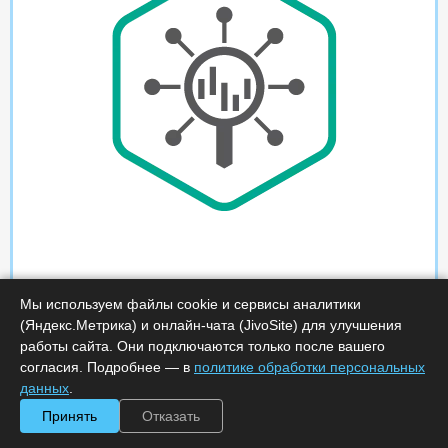
Мы используем файлы cookie и сервисы аналитики
(Яндекс.Метрика) и онлайн-чата (JivoSite) для улучшения
работы сайта. Они подключаются только после вашего
согласия. Подробнее — в
политике обработки персональных
данных
.
Принять
Отказать