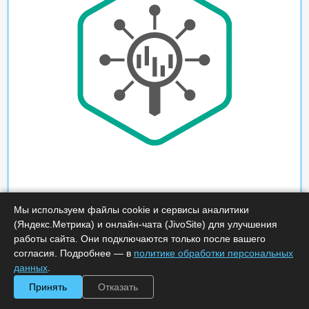
Мы используем файлы cookie и сервисы аналитики
(Яндекс.Метрика) и онлайн-чата (JivoSite) для улучшения
работы сайта. Они подключаются только после вашего
согласия. Подробнее — в
политике обработки персональных
данных
.
Принять
Отказать