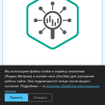
Мы используем файлы cookie и сервисы аналитики
(Яндекс.Метрика) и онлайн-чата (JivoSite) для улучшения
работы сайта. Они подключаются только после вашего
согласия. Подробнее — в
политике обработки персональных
данных
.
Принять
Отказать