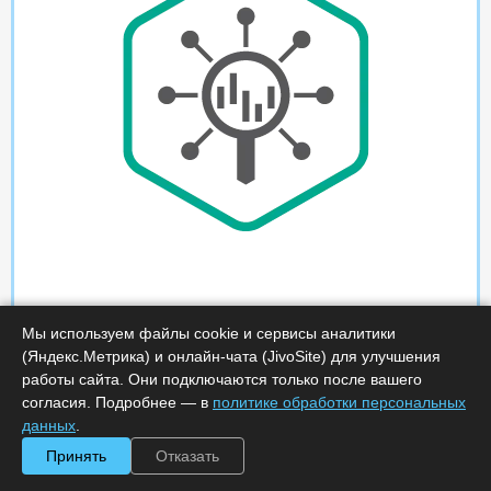
Мы используем файлы cookie и сервисы аналитики
(Яндекс.Метрика) и онлайн-чата (JivoSite) для улучшения
работы сайта. Они подключаются только после вашего
согласия. Подробнее — в
политике обработки персональных
данных
.
Принять
Отказать