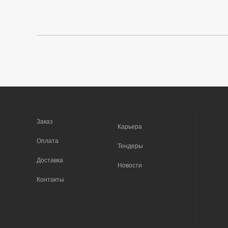
Заказ
Карьера
Оплата
Тендеры
Доставка
Новости
Контакты