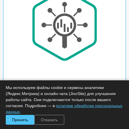
Мы используем файлы cookie и сервисы аналитики
(Яндекс.Метрика) и онлайн-чата (JivoSite) для улучшения
работы сайта. Они подключаются только после вашего
согласия. Подробнее — в
политике обработки персональных
данных
.
Принять
Отказать