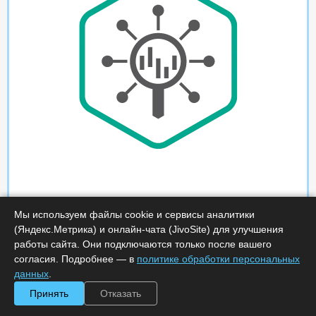
Мы используем файлы cookie и сервисы аналитики
(Яндекс.Метрика) и онлайн-чата (JivoSite) для улучшения
работы сайта. Они подключаются только после вашего
согласия. Подробнее — в
политике обработки персональных
данных
.
Принять
Отказать