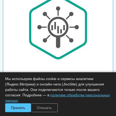
Мы используем файлы cookie и сервисы аналитики
(Яндекс.Метрика) и онлайн-чата (JivoSite) для улучшения
работы сайта. Они подключаются только после вашего
согласия. Подробнее — в
политике обработки персональных
данных
.
Принять
Отказать