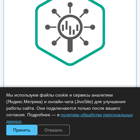
Мы используем файлы cookie и сервисы аналитики
(Яндекс.Метрика) и онлайн-чата (JivoSite) для улучшения
работы сайта. Они подключаются только после вашего
согласия. Подробнее — в
политике обработки персональных
данных
.
Принять
Отказать