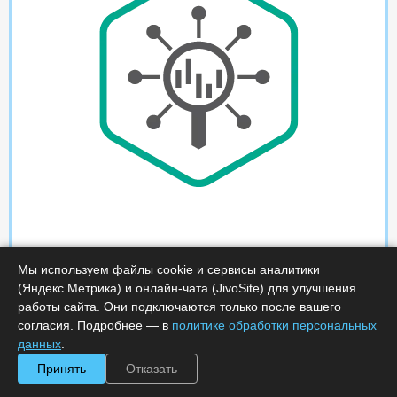
Мы используем файлы cookie и сервисы аналитики
(Яндекс.Метрика) и онлайн-чата (JivoSite) для улучшения
работы сайта. Они подключаются только после вашего
согласия. Подробнее — в
политике обработки персональных
данных
.
Принять
Отказать