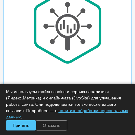
Мы используем файлы cookie и сервисы аналитики
(Яндекс.Метрика) и онлайн-чата (JivoSite) для улучшения
работы сайта. Они подключаются только после вашего
согласия. Подробнее — в
политике обработки персональных
данных
.
Принять
Отказать