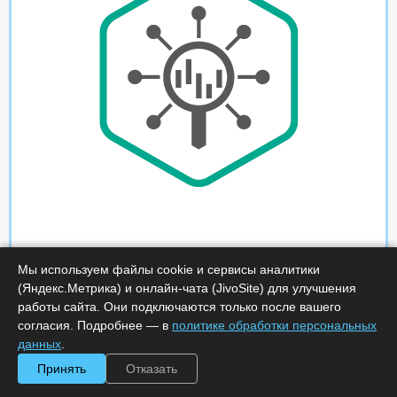
Мы используем файлы cookie и сервисы аналитики
(Яндекс.Метрика) и онлайн-чата (JivoSite) для улучшения
работы сайта. Они подключаются только после вашего
согласия. Подробнее — в
политике обработки персональных
данных
.
Принять
Отказать