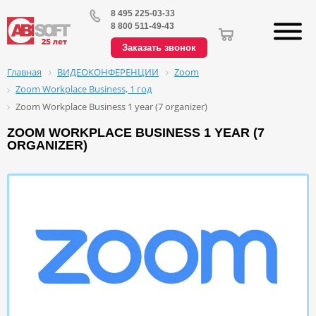
8 495 225-03-33
8 800 511-49-43
Заказать звонок
ВИДЕОКОНФЕРЕНЦИИ
Zoom
Главная
Zoom Workplace Business, 1 год
Zoom Workplace Business 1 year (7 organizer)
ZOOM WORKPLACE BUSINESS 1 YEAR (7
ORGANIZER)