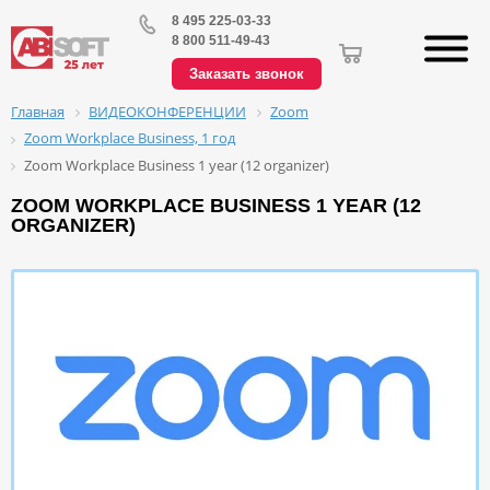
8 495 225-03-33
8 800 511-49-43
Заказать звонок
ВИДЕОКОНФЕРЕНЦИИ
Zoom
Главная
Zoom Workplace Business, 1 год
Zoom Workplace Business 1 year (12 organizer)
ZOOM WORKPLACE BUSINESS 1 YEAR (12
ORGANIZER)