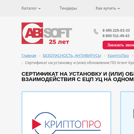
Каталог
Тендеры
Как купить
8 495 225-03-33
8 800 511-49-43
Заказать зво
Главная
БЕЗОПАСНОСТЬ, АНТИВИРУСЫ
КриптоПро
Сертификат на установку и (или) обновление ПО Агент К
СЕРТИФИКАТ НА УСТАНОВКУ И (ИЛИ) 
ВЗАИМОДЕЙСТВИЯ С ЕЦП УЦ НА ОДНОМ