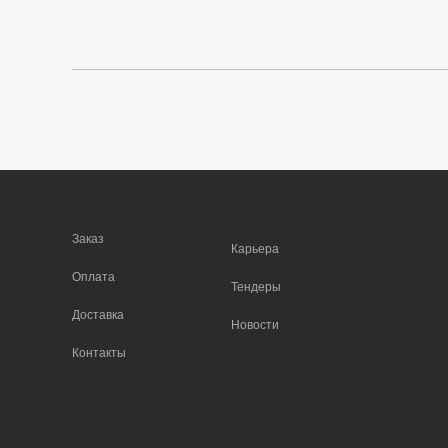
Заказ
Карьера
Оплата
Тендеры
Доставка
Новости
Контакты