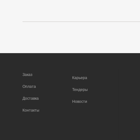
Заказ
Карьера
Оплата
Тендеры
Доставка
Новости
Контакты