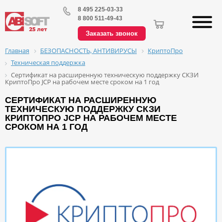
8 495 225-03-33
8 800 511-49-43
Заказать звонок
БЕЗОПАСНОСТЬ, АНТИВИРУСЫ
КриптоПро
Главная
Техническая поддержка
Сертификат на расширенную техническую поддержку СКЗИ
КриптоПро JCP на рабочем месте сроком на 1 год
СЕРТИФИКАТ НА РАСШИРЕННУЮ
ТЕХНИЧЕСКУЮ ПОДДЕРЖКУ СКЗИ
КРИПТОПРО JCP НА РАБОЧЕМ МЕСТЕ
СРОКОМ НА 1 ГОД