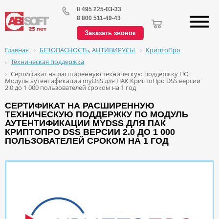
8 495 225-03-33
8 800 511-49-43
Заказать звонок
БЕЗОПАСНОСТЬ, АНТИВИРУСЫ
КриптоПро
Главная
Техническая поддержка
Сертификат на расширенную техническую поддержку ПО
Модуль аутентификации myDSS для ПАК КриптоПро DSS версии
2.0 до 1 000 пользователей сроком на 1 год
СЕРТИФИКАТ НА РАСШИРЕННУЮ
ТЕХНИЧЕСКУЮ ПОДДЕРЖКУ ПО МОДУЛЬ
АУТЕНТИФИКАЦИИ MYDSS ДЛЯ ПАК
КРИПТОПРО DSS ВЕРСИИ 2.0 ДО 1 000
ПОЛЬЗОВАТЕЛЕЙ СРОКОМ НА 1 ГОД