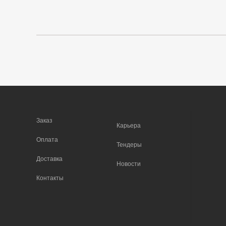
Заказ
Карьера
Оплата
Тендеры
Доставка
Новости
Контакты