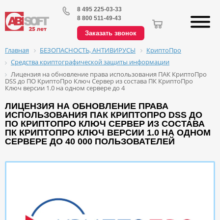
8 495 225-03-33
8 800 511-49-43
Заказать звонок
БЕЗОПАСНОСТЬ, АНТИВИРУСЫ
КриптоПро
Главная
Средства криптографической защиты информации
Лицензия на обновление права использования ПАК КриптоПро
DSS до ПО КриптоПро Ключ Сервер из состава ПК КриптоПро
Ключ версии 1.0 на одном сервере до 4
ЛИЦЕНЗИЯ НА ОБНОВЛЕНИЕ ПРАВА
ИСПОЛЬЗОВАНИЯ ПАК КРИПТОПРО DSS ДО
ПО КРИПТОПРО КЛЮЧ СЕРВЕР ИЗ СОСТАВА
ПК КРИПТОПРО КЛЮЧ ВЕРСИИ 1.0 НА ОДНОМ
СЕРВЕРЕ ДО 40 000 ПОЛЬЗОВАТЕЛЕЙ