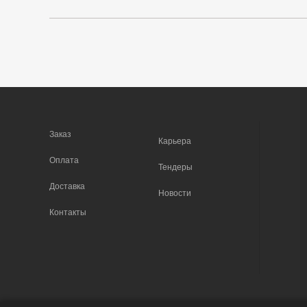
Заказ
Карьера
Оплата
Тендеры
Доставка
Новости
Контакты