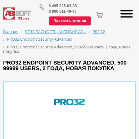
8 495 225-03-33
8 800 511-49-43
Заказать звонок
БЕЗОПАСНОСТЬ, АНТИВИРУСЫ
PRO32
Главная
PRO32 Endpoint Security Advanced
PRO32 Endpoint Security Advanced, 500-99999 users, 2 года, новая
покупка
PRO32 ENDPOINT SECURITY ADVANCED, 500-
99999 USERS, 2 ГОДА, НОВАЯ ПОКУПКА