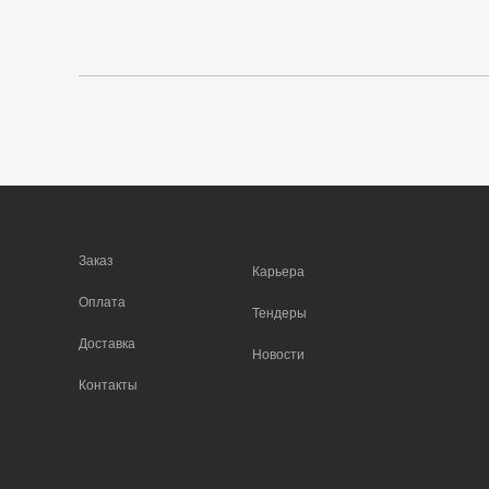
Заказ
Карьера
Оплата
Тендеры
Доставка
Новости
Контакты