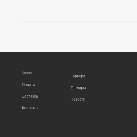
Заказ
Карьера
Оплата
Тендеры
Доставка
Новости
Контакты