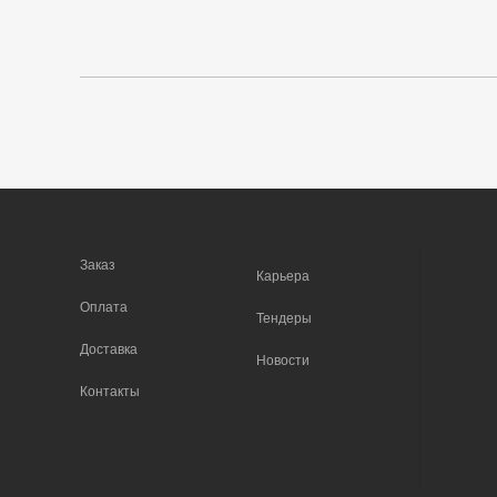
Заказ
Карьера
Оплата
Тендеры
Доставка
Новости
Контакты