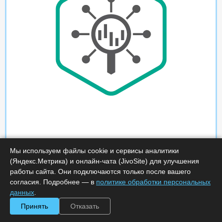
Мы используем файлы cookie и сервисы аналитики
(Яндекс.Метрика) и онлайн-чата (JivoSite) для улучшения
работы сайта. Они подключаются только после вашего
согласия. Подробнее — в
политике обработки персональных
данных
.
Принять
Отказать
Характеристики