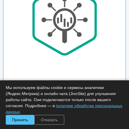
Мы используем файлы cookie и сервисы аналитики
(Яндекс.Метрика) и онлайн-чата (JivoSite) для улучшения
работы сайта. Они подключаются только после вашего
согласия. Подробнее — в
политике обработки персональных
данных
.
Принять
Отказать
Характеристики