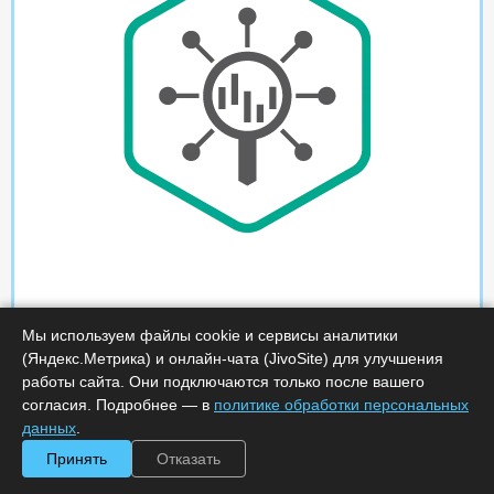
Мы используем файлы cookie и сервисы аналитики
(Яндекс.Метрика) и онлайн-чата (JivoSite) для улучшения
работы сайта. Они подключаются только после вашего
согласия. Подробнее — в
политике обработки персональных
данных
.
Принять
Отказать