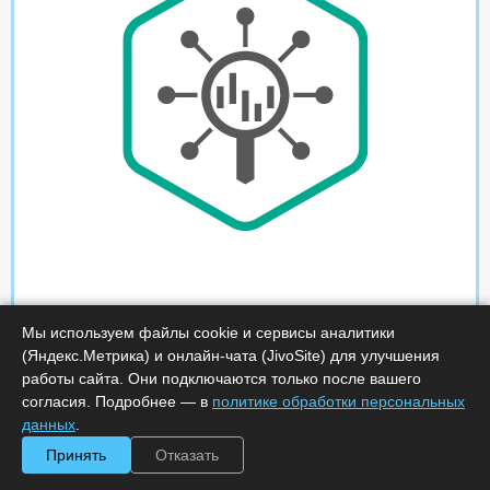
Мы используем файлы cookie и сервисы аналитики
(Яндекс.Метрика) и онлайн-чата (JivoSite) для улучшения
работы сайта. Они подключаются только после вашего
согласия. Подробнее — в
политике обработки персональных
данных
.
Принять
Отказать