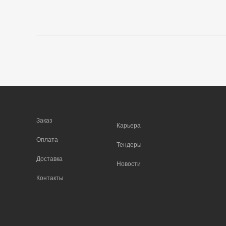
Заказ
Карьера
Оплата
Тендеры
Доставка
Новости
Контакты