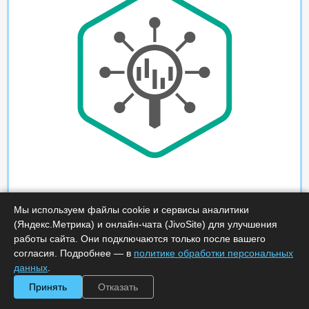
Мы используем файлы cookie и сервисы аналитики
(Яндекс.Метрика) и онлайн-чата (JivoSite) для улучшения
работы сайта. Они подключаются только после вашего
согласия. Подробнее — в
политике обработки персональных
данных
.
Принять
Отказать