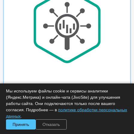
Мы используем файлы cookie и сервисы аналитики
(Яндекс.Метрика) и онлайн-чата (JivoSite) для улучшения
работы сайта. Они подключаются только после вашего
согласия. Подробнее — в
политике обработки персональных
данных
.
Принять
Отказать