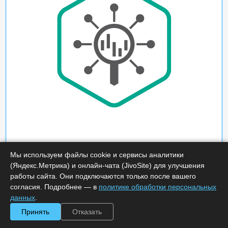
Мы используем файлы cookie и сервисы аналитики
(Яндекс.Метрика) и онлайн-чата (JivoSite) для улучшения
работы сайта. Они подключаются только после вашего
согласия. Подробнее — в
политике обработки персональных
данных
.
Принять
Отказать