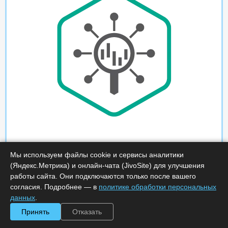
Мы используем файлы cookie и сервисы аналитики
(Яндекс.Метрика) и онлайн-чата (JivoSite) для улучшения
работы сайта. Они подключаются только после вашего
согласия. Подробнее — в
политике обработки персональных
данных
.
Принять
Отказать