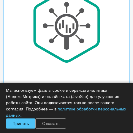
Мы используем файлы cookie и сервисы аналитики
(Яндекс.Метрика) и онлайн-чата (JivoSite) для улучшения
работы сайта. Они подключаются только после вашего
согласия. Подробнее — в
политике обработки персональных
данных
.
Принять
Отказать