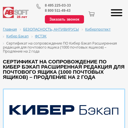
8 495 225-03-33
8 800 511-49-43
Заказать звонок
БЕЗОПАСНОСТЬ, АНТИВИРУСЫ
Киберпротект
Главная
Кибер Бэкап
ФСТЭК
Сертификат на сопровождение ПО Кибер Бэкап Расширенная
редакция для почтового ящика (1000 почтовых ящиков) –
Продление на 2 года
СЕРТИФИКАТ НА СОПРОВОЖДЕНИЕ ПО
КИБЕР БЭКАП РАСШИРЕННАЯ РЕДАКЦИЯ ДЛЯ
ПОЧТОВОГО ЯЩИКА (1000 ПОЧТОВЫХ
ЯЩИКОВ) – ПРОДЛЕНИЕ НА 2 ГОДА