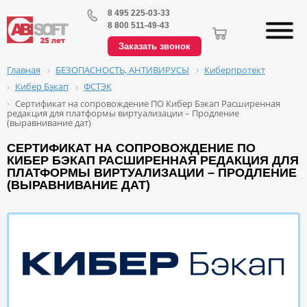
8 495 225-03-33
8 800 511-49-43
Заказать звонок
БЕЗОПАСНОСТЬ, АНТИВИРУСЫ
Киберпротект
Главная
Кибер Бэкап
ФСТЭК
Сертификат на сопровождение ПО Кибер Бэкап Расширенная
редакция для платформы виртуализации – Продление
(выравнивание дат)
СЕРТИФИКАТ НА СОПРОВОЖДЕНИЕ ПО
КИБЕР БЭКАП РАСШИРЕННАЯ РЕДАКЦИЯ ДЛЯ
ПЛАТФОРМЫ ВИРТУАЛИЗАЦИИ – ПРОДЛЕНИЕ
(ВЫРАВНИВАНИЕ ДАТ)