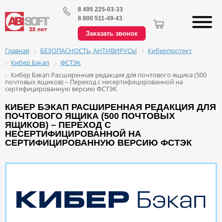
8 495 225-03-33
8 800 511-49-43
Заказать звонок
БЕЗОПАСНОСТЬ, АНТИВИРУСЫ
Киберпротект
Главная
Кибер Бэкап
ФСТЭК
Кибер Бэкап Расширенная редакция для почтового ящика (500
почтовых ящиков) – Переход с несертифицированной на
сертифицированную версию ФСТЭК
КИБЕР БЭКАП РАСШИРЕННАЯ РЕДАКЦИЯ ДЛЯ
ПОЧТОВОГО ЯЩИКА (500 ПОЧТОВЫХ
ЯЩИКОВ) – ПЕРЕХОД С
НЕСЕРТИФИЦИРОВАННОЙ НА
СЕРТИФИЦИРОВАННУЮ ВЕРСИЮ ФСТЭК