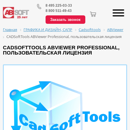
8 495 225-03-33
8 800 511-49-43
Заказать звонок
ГРАФИКА И ДИЗАЙН, САПР
Cadsofttools
ABViewer
Главная
CADSoftTools ABViewer Professional, пользовательская лицензия
CADSOFTTOOLS ABVIEWER PROFESSIONAL,
ПОЛЬЗОВАТЕЛЬСКАЯ ЛИЦЕНЗИЯ