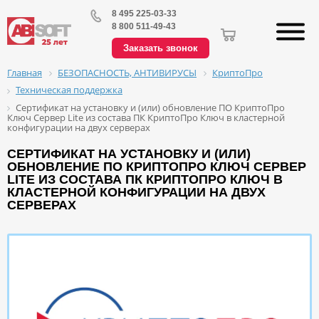
8 495 225-03-33
8 800 511-49-43
Заказать звонок
БЕЗОПАСНОСТЬ, АНТИВИРУСЫ
КриптоПро
Главная
Техническая поддержка
Сертификат на установку и (или) обновление ПО КриптоПро
Ключ Сервер Lite из состава ПК КриптоПро Ключ в кластерной
конфигурации на двух серверах
СЕРТИФИКАТ НА УСТАНОВКУ И (ИЛИ)
ОБНОВЛЕНИЕ ПО КРИПТОПРО КЛЮЧ СЕРВЕР
LITE ИЗ СОСТАВА ПК КРИПТОПРО КЛЮЧ В
КЛАСТЕРНОЙ КОНФИГУРАЦИИ НА ДВУХ
СЕРВЕРАХ