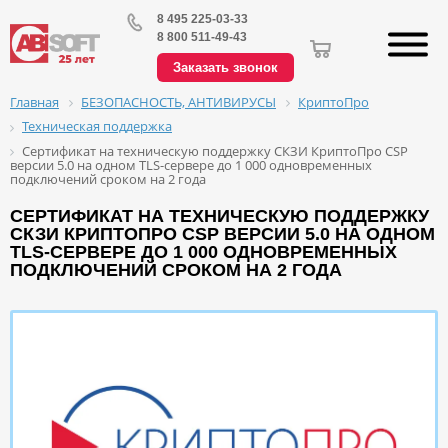
8 495 225-03-33
8 800 511-49-43
Заказать звонок
БЕЗОПАСНОСТЬ, АНТИВИРУСЫ
КриптоПро
Главная
Техническая поддержка
Сертификат на техническую поддержку СКЗИ КриптоПро CSP
версии 5.0 на одном TLS-сервере до 1 000 одновременных
подключений сроком на 2 года
СЕРТИФИКАТ НА ТЕХНИЧЕСКУЮ ПОДДЕРЖКУ
СКЗИ КРИПТОПРО CSP ВЕРСИИ 5.0 НА ОДНОМ
TLS-СЕРВЕРЕ ДО 1 000 ОДНОВРЕМЕННЫХ
ПОДКЛЮЧЕНИЙ СРОКОМ НА 2 ГОДА