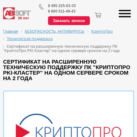
8 495 225-03-33
8 800 511-49-43
Заказать звонок
БЕЗОПАСНОСТЬ, АНТИВИРУСЫ
КриптоПро
Главная
Техническая поддержка
Сертификат на расширенную техническую поддержку ПК
"КриптоПро PKI-Кластер" на одном сервере сроком на 2 года
СЕРТИФИКАТ НА РАСШИРЕННУЮ
ТЕХНИЧЕСКУЮ ПОДДЕРЖКУ ПК "КРИПТОПРО
PKI-КЛАСТЕР" НА ОДНОМ СЕРВЕРЕ СРОКОМ
НА 2 ГОДА