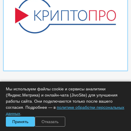
Мы используем файлы cookie и сервисы аналитики
(Яндекс.Метрика) и онлайн-чата (JivoSite) для улучшения
работы сайта. Они подключаются только после вашего
согласия. Подробнее — в
политике обработки персональных
Характеристики
данных
.
Принять
Отказать
Срок поставки, дней :
14
Минимальное количество лицензий :
1