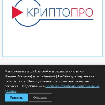
Мы используем файлы cookie и сервисы аналитики
(Яндекс.Метрика) и онлайн-чата (JivoSite) для улучшения
работы сайта. Они подключаются только после вашего
согласия. Подробнее — в
политике обработки персональных
Характеристики
данных
.
Принять
Отказать
Минимальное количество лицензий :
1
Код :
0000-366076